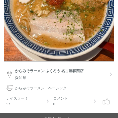
からみそラーメン ふくろう 名古屋駅西店
愛知県
からみそラーメン ベーシック
ナイスラー！
コメント
17
0