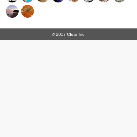
© 2017 Clear Inc.