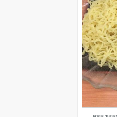
日高屋 下北沢