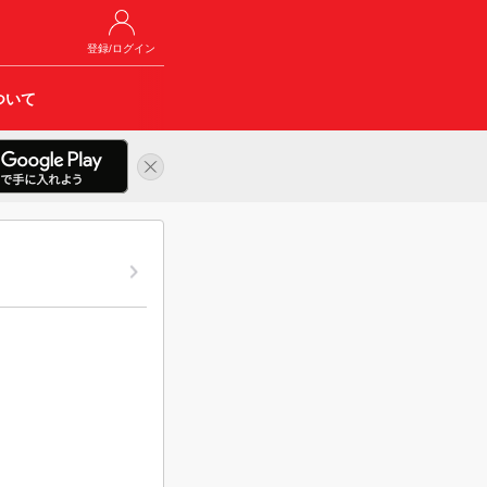
登録/ログイン
ついて