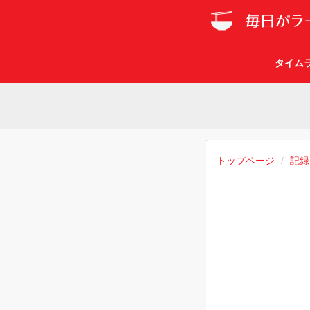
タイム
トップページ
記録