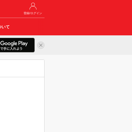
登録/ログイン
ついて