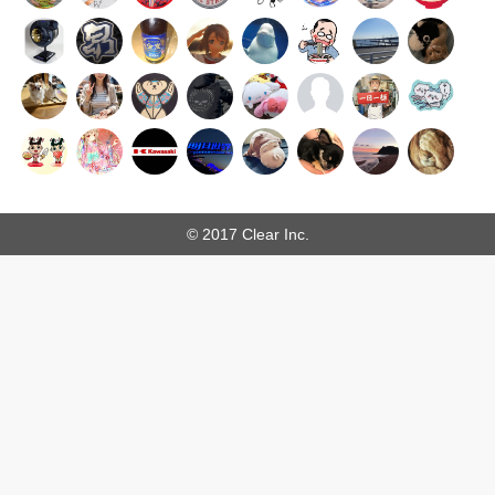
© 2017 Clear Inc.