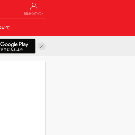
登録/ログイン
ついて