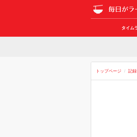
タイム
トップページ
記録