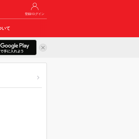
登録/ログイン
ついて