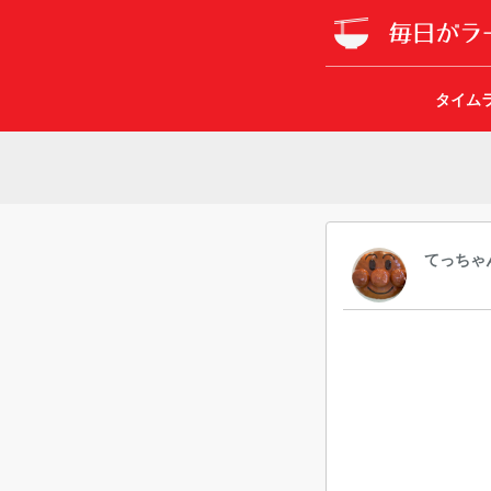
タイム
てっちゃ