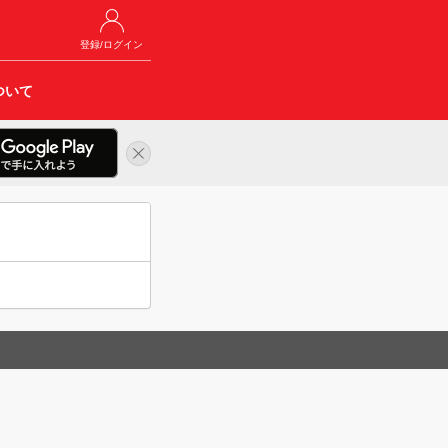
登録/ログイン
ついて