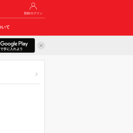
登録/ログイン
ついて