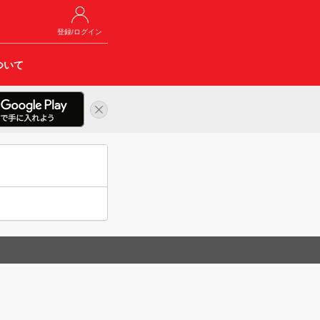
登録/ログイン
ついて