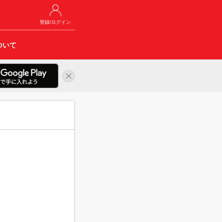
登録/ログイン
ついて