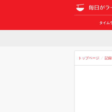
タイム
トップページ
記録