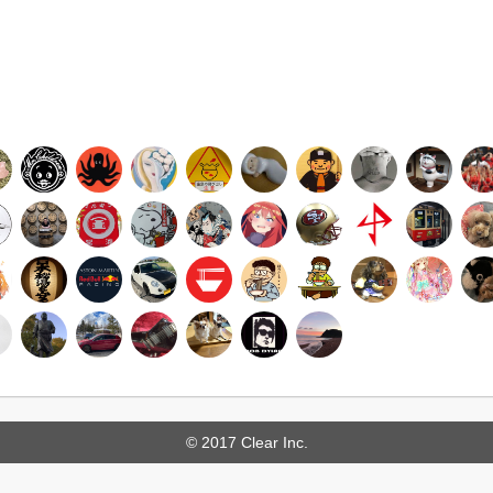
© 2017 Clear Inc.