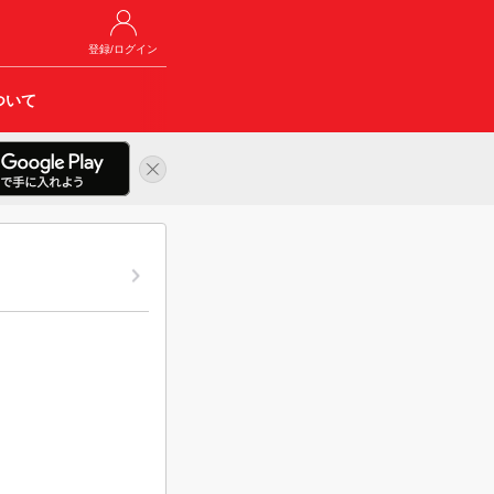
登録/ログイン
ついて