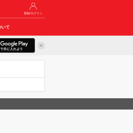
登録/ログイン
ついて