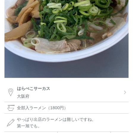
はらぺこサーカス
大阪府
全部入ラーメン（1800円）
やっぱり出店のラーメンは難しいですね。
第一旭でも。