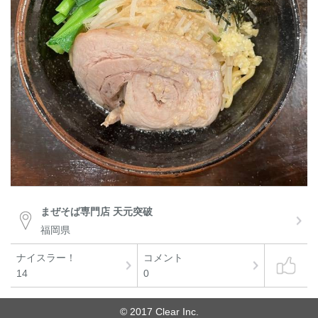
まぜそば専門店 天元突破
福岡県
ナイスラー！
コメント
14
0
© 2017 Clear Inc.