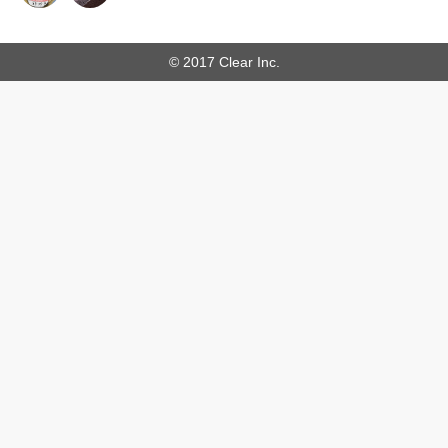
© 2017 Clear Inc.