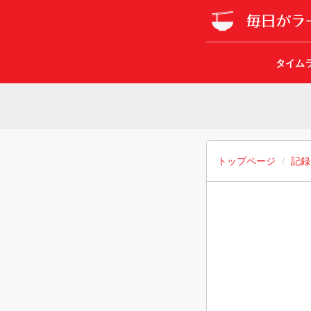
タイム
トップページ
記録