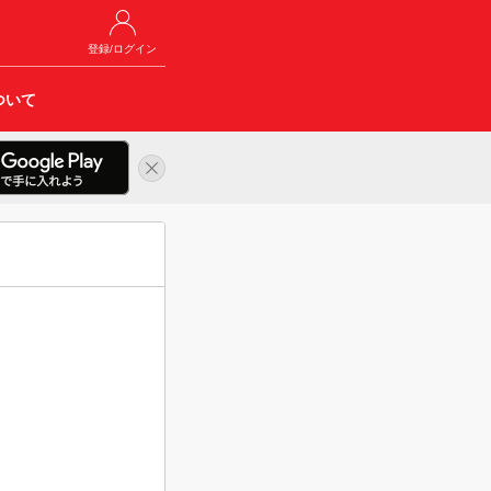
登録/ログイン
ついて