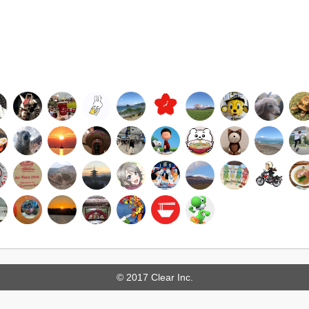
© 2017 Clear Inc.