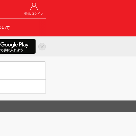
登録/ログイン
ついて