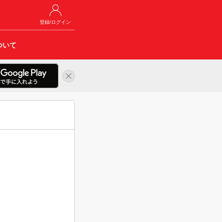
登録/ログイン
ついて