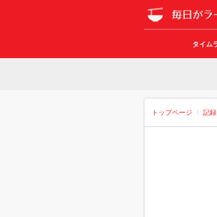
タイム
トップページ
記録