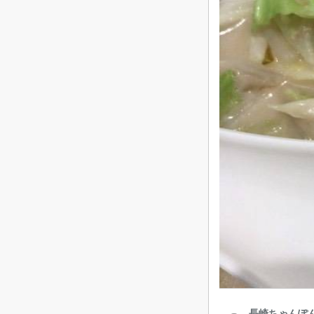
長崎ちゃんぽん