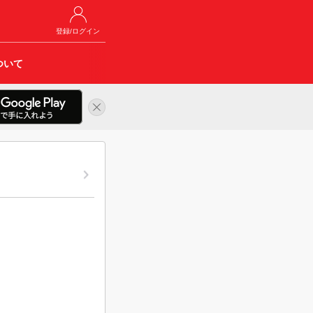
登録/ログイン
ついて