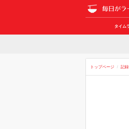
タイム
トップページ
記録