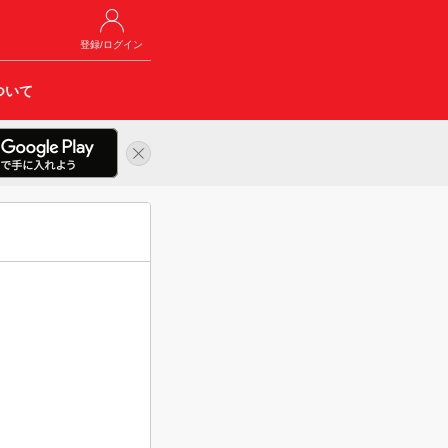
登録/ログイン
ついて