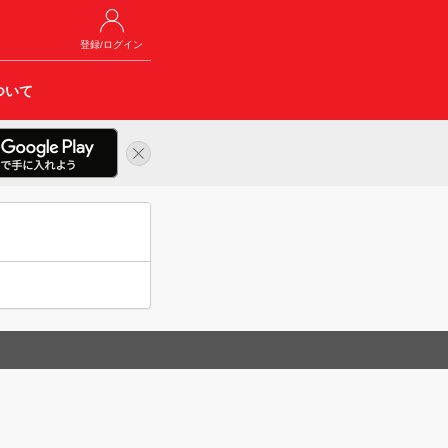
登録/ログイン
ついて