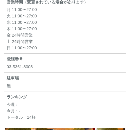
営業時間（変更されている場合があります）
月 11:00〜27:00
火 11:00〜27:00
水 11:00〜27:00
木 11:00〜27:00
金 24時間営業
土 24時間営業
日 11:00〜27:00
電話番号
03-5361-8003
駐車場
無
ランキング
今週：
-
今月：
-
トータル：
14杯