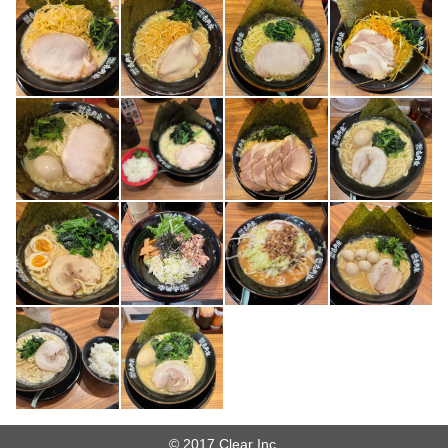
© 2017 Clear Inc.