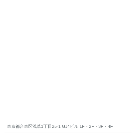
東京都台東区浅草1丁目25-1 GJ4ビル 1F・2F・3F・4F