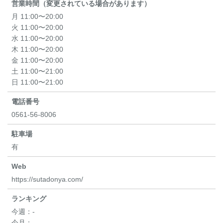
営業時間（変更されている場合があります）
月 11:00〜20:00
火 11:00〜20:00
水 11:00〜20:00
木 11:00〜20:00
金 11:00〜20:00
土 11:00〜21:00
日 11:00〜21:00
電話番号
0561-56-8006
駐車場
有
Web
https://sutadonya.com/
ランキング
今週：
-
今月：
-