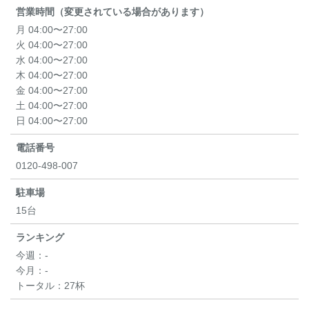
営業時間（変更されている場合があります）
月 04:00〜27:00
火 04:00〜27:00
水 04:00〜27:00
木 04:00〜27:00
金 04:00〜27:00
土 04:00〜27:00
日 04:00〜27:00
電話番号
0120-498-007
駐車場
15台
ランキング
今週：
-
今月：
-
トータル：
27杯