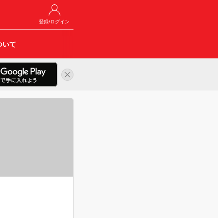
登録/ログイン
ついて