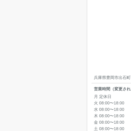
兵庫県豊岡市出石町寺
営業時間（変更され
月 定休日
火 08:00〜18:00
水 08:00〜18:00
木 08:00〜18:00
金 08:00〜18:00
土 08:00〜18:00