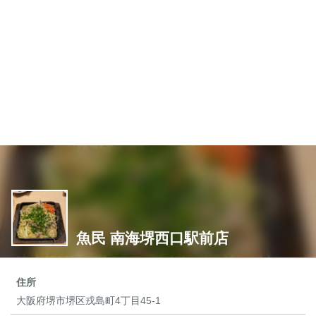
魚民 南海堺西口駅前店
住所
大阪府堺市堺区戎島町4丁目45-1