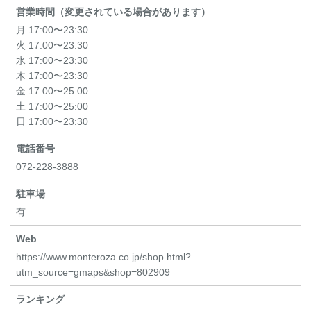
営業時間（変更されている場合があります）
月 17:00〜23:30
火 17:00〜23:30
水 17:00〜23:30
木 17:00〜23:30
金 17:00〜25:00
土 17:00〜25:00
日 17:00〜23:30
電話番号
072-228-3888
駐車場
有
Web
https://www.monteroza.co.jp/shop.html?
utm_source=gmaps&shop=802909
ランキング