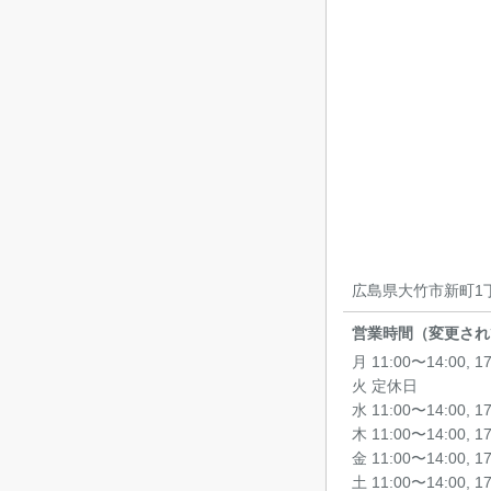
広島県大竹市新町1丁
営業時間（変更され
月 11:00〜14:00, 1
火 定休日
水 11:00〜14:00, 1
木 11:00〜14:00, 1
金 11:00〜14:00, 1
土 11:00〜14:00, 1