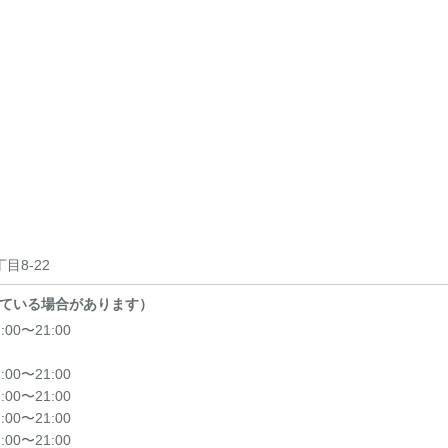
目8-22
ている場合があります）
7:00〜21:00
7:00〜21:00
7:00〜21:00
7:00〜21:00
7:00〜21:00