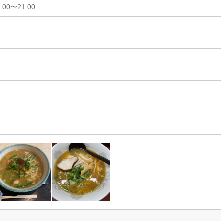
7:00〜21:00