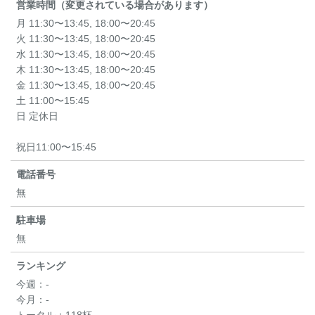
営業時間（変更されている場合があります）
月 11:30〜13:45, 18:00〜20:45
火 11:30〜13:45, 18:00〜20:45
水 11:30〜13:45, 18:00〜20:45
木 11:30〜13:45, 18:00〜20:45
金 11:30〜13:45, 18:00〜20:45
土 11:00〜15:45
日 定休日
祝日11:00〜15:45
電話番号
無
駐車場
無
ランキング
今週：
-
今月：
-