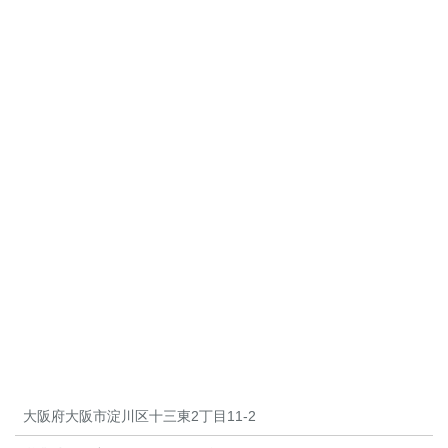
大阪府大阪市淀川区十三東2丁目11-2