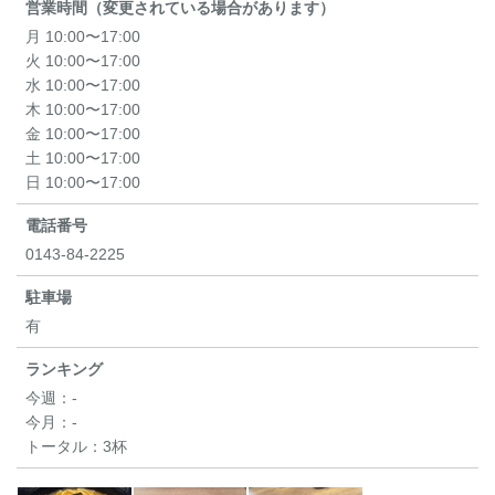
営業時間（変更されている場合があります）
月 10:00〜17:00
火 10:00〜17:00
水 10:00〜17:00
木 10:00〜17:00
金 10:00〜17:00
土 10:00〜17:00
日 10:00〜17:00
電話番号
0143-84-2225
駐車場
有
ランキング
今週：
-
今月：
-
トータル：
3杯