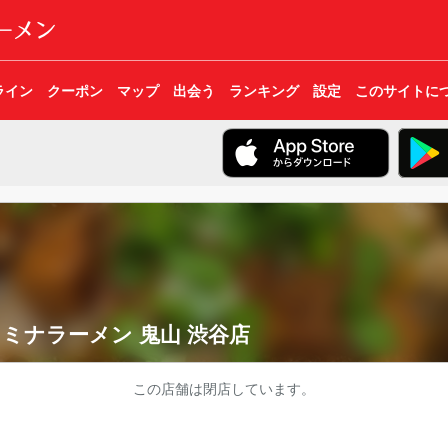
ライン
クーポン
マップ
出会う
ランキング
設定
このサイトに
ミナラーメン 鬼山 渋谷店
この店舗は閉店しています。