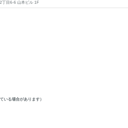
目6-6 山本ビル 1F
ている場合があります）