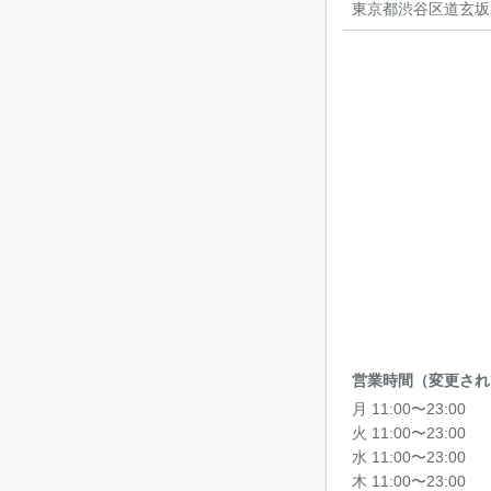
東京都渋谷区道玄坂2丁
営業時間（変更され
月 11:00〜23:00
火 11:00〜23:00
水 11:00〜23:00
木 11:00〜23:00