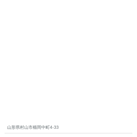
山形県村山市楯岡中町4-33