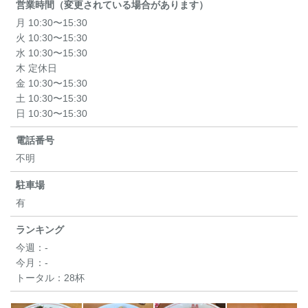
営業時間（変更されている場合があります）
月 10:30〜15:30
火 10:30〜15:30
水 10:30〜15:30
木 定休日
金 10:30〜15:30
土 10:30〜15:30
日 10:30〜15:30
電話番号
不明
駐車場
有
ランキング
今週：
-
今月：
-
トータル：
28杯