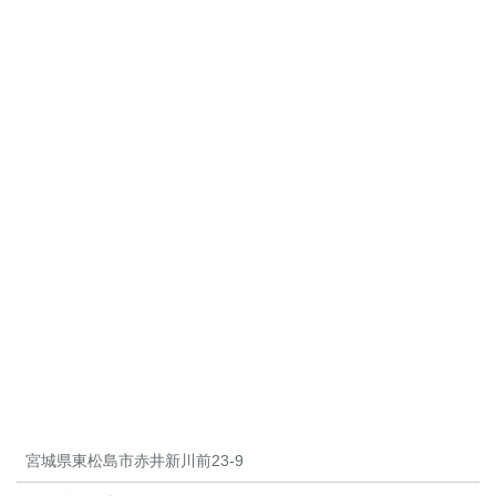
宮城県東松島市赤井新川前23-9