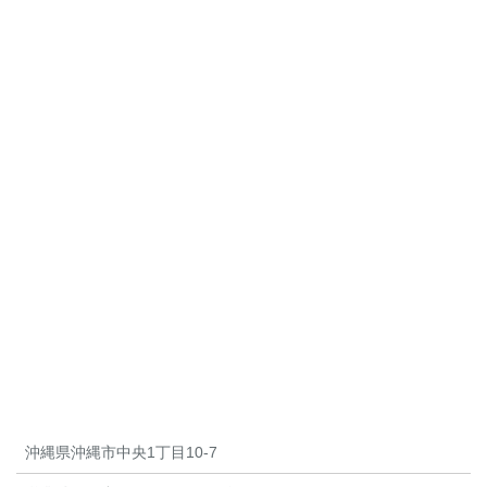
沖縄県沖縄市中央1丁目10-7