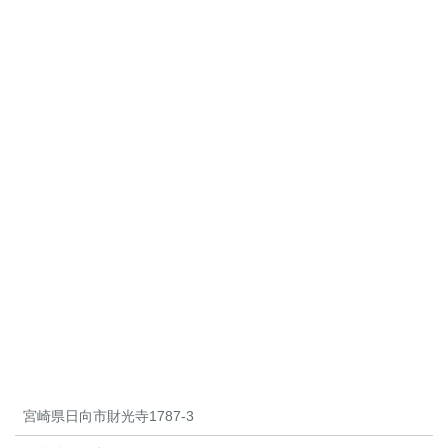
宮崎県日向市財光寺1787-3