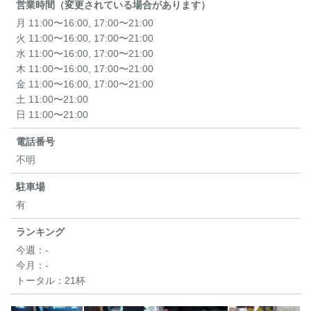
営業時間（変更されている場合があります）
月 11:00〜16:00, 17:00〜21:00
火 11:00〜16:00, 17:00〜21:00
水 11:00〜16:00, 17:00〜21:00
木 11:00〜16:00, 17:00〜21:00
金 11:00〜16:00, 17:00〜21:00
土 11:00〜21:00
日 11:00〜21:00
電話番号
不明
駐車場
有
ランキング
今週：
-
今月：
-
トータル：
21杯