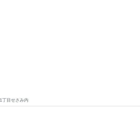
1丁目せさみ内