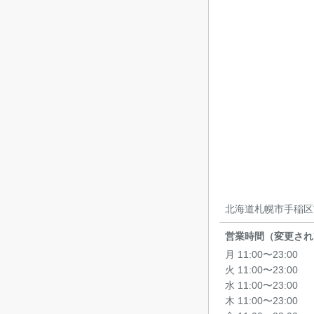
北海道札幌市手稲区前
営業時間（変更され
月 11:00〜23:00
火 11:00〜23:00
水 11:00〜23:00
木 11:00〜23:00