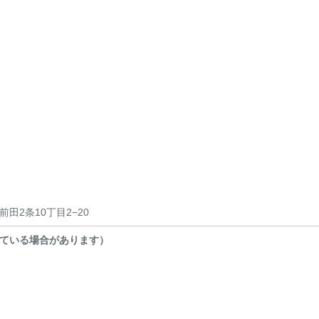
田2条10丁目2−20
ている場合があります）