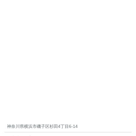
神奈川県横浜市磯子区杉田4丁目6-14