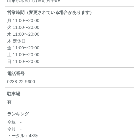
山形県米沢市万世町片子59
営業時間（変更されている場合があります）
月 11:00〜20:00
火 11:00〜20:00
水 11:00〜20:00
木 定休日
金 11:00〜20:00
土 11:00〜20:00
日 11:00〜20:00
電話番号
0238-22-9600
駐車場
有
ランキング
今週：
-
今月：
-
トータル：
43杯