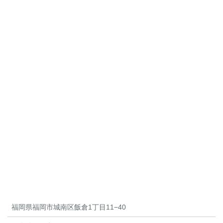
福岡県福岡市城南区飯倉1丁目11−40