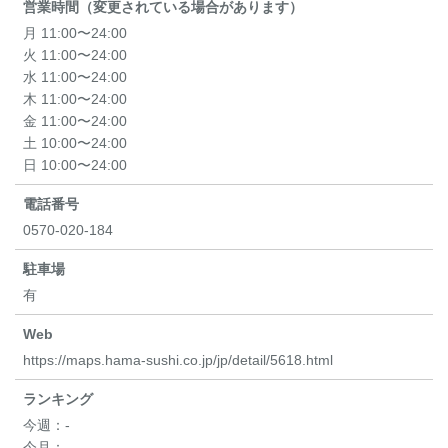
営業時間（変更されている場合があります）
月 11:00〜24:00
火 11:00〜24:00
水 11:00〜24:00
木 11:00〜24:00
金 11:00〜24:00
土 10:00〜24:00
日 10:00〜24:00
電話番号
0570-020-184
駐車場
有
Web
https://maps.hama-sushi.co.jp/jp/detail/5618.html
ランキング
今週：
-
今月：
-