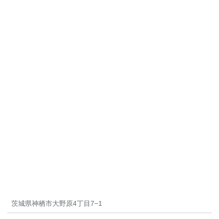
茨城県神栖市大野原4丁目7−1