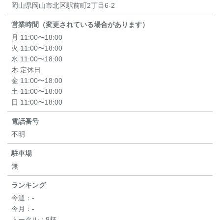
岡山県岡山市北区駅前町2丁目6-2
営業時間（変更されている場合があります）
月 11:00〜18:00
火 11:00〜18:00
水 11:00〜18:00
木 定休日
金 11:00〜18:00
土 11:00〜18:00
日 11:00〜18:00
電話番号
不明
駐車場
無
ランキング
今週：
-
今月：
-
トータル：
9杯