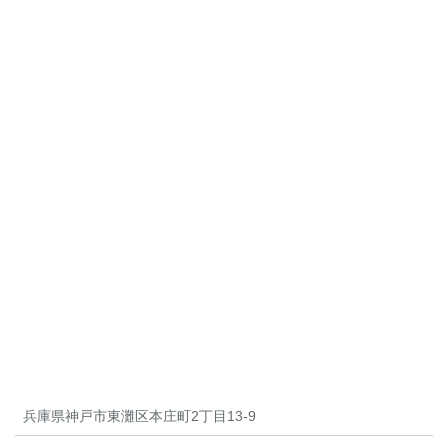
兵庫県神戸市東灘区本庄町2丁目13-9