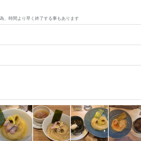
為、時間より早く終了する事もあります