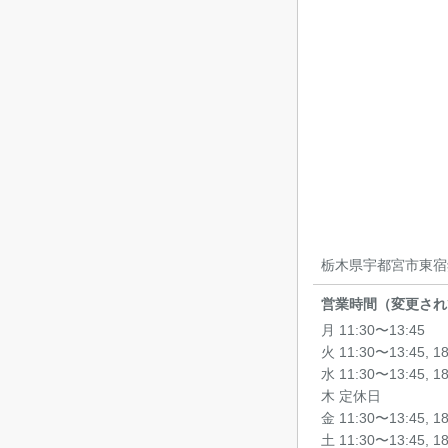
栃木県宇都宮市東宿郷
営業時間（変更され
月 11:30〜13:45
火 11:30〜13:45, 1
水 11:30〜13:45, 1
木 定休日
金 11:30〜13:45, 1
土 11:30〜13:45, 1