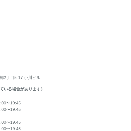
2丁目5-17 小川ビル
ている場合があります）
8:00〜19:45
8:00〜19:45
8:00〜19:45
8:00〜19:45