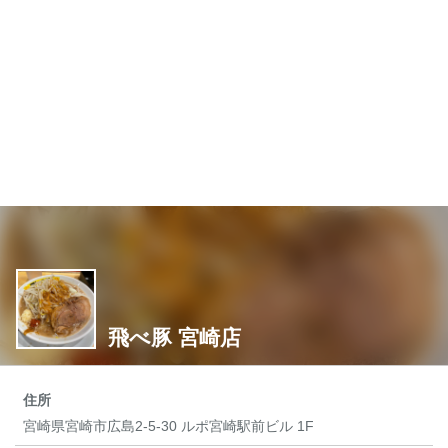
飛べ豚 宮崎店
住所
宮崎県宮崎市広島2-5-30 ルポ宮崎駅前ビル 1F