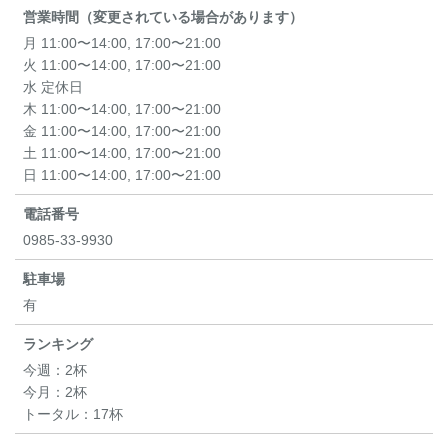
営業時間（変更されている場合があります）
月 11:00〜14:00, 17:00〜21:00
火 11:00〜14:00, 17:00〜21:00
水 定休日
木 11:00〜14:00, 17:00〜21:00
金 11:00〜14:00, 17:00〜21:00
土 11:00〜14:00, 17:00〜21:00
日 11:00〜14:00, 17:00〜21:00
電話番号
0985-33-9930
駐車場
有
ランキング
今週：
2杯
今月：
2杯
トータル：
17杯