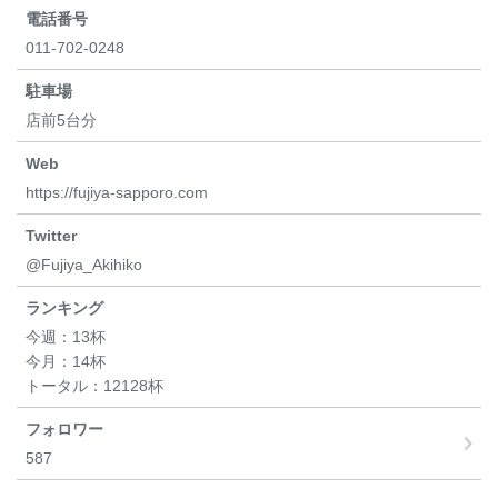
電話番号
011-702-0248
駐車場
店前5台分
Web
https://fujiya-sapporo.com
Twitter
@Fujiya_Akihiko
ランキング
今週：
13杯
今月：
14杯
トータル：
12128杯
フォロワー
587