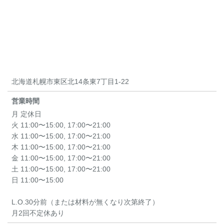
北海道札幌市東区北14条東7丁目1-22
営業時間
月 定休日
火 11:00〜15:00, 17:00〜21:00
水 11:00〜15:00, 17:00〜21:00
木 11:00〜15:00, 17:00〜21:00
金 11:00〜15:00, 17:00〜21:00
土 11:00〜15:00, 17:00〜21:00
日 11:00〜15:00
L.O.30分前（または材料が無くなり次第終了）
月2回不定休あり