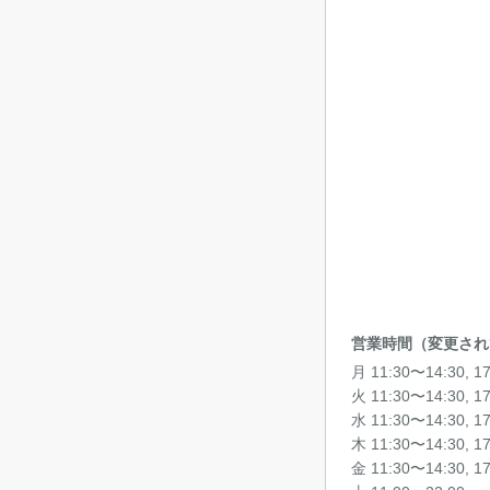
営業時間（変更され
月 11:30〜14:30, 1
火 11:30〜14:30, 1
水 11:30〜14:30, 1
木 11:30〜14:30, 1
金 11:30〜14:30, 1