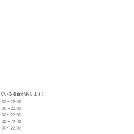
ている場合があります）
7:30〜22:00
7:30〜22:00
7:30〜22:00
7:30〜22:00
7:30〜22:00