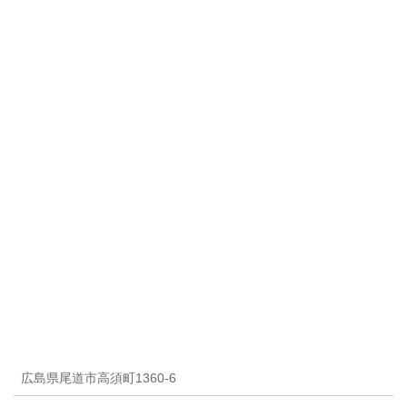
広島県尾道市高須町1360-6