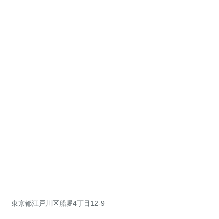
東京都江戸川区船堀4丁目12-9