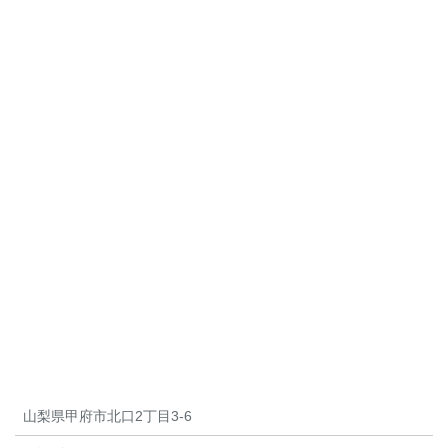
山梨県甲府市北口2丁目3-6